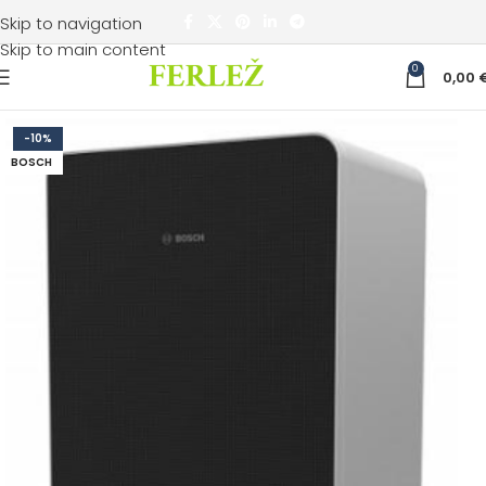
Skip to navigation
Skip to main content
0
0,00
-10%
BOSCH