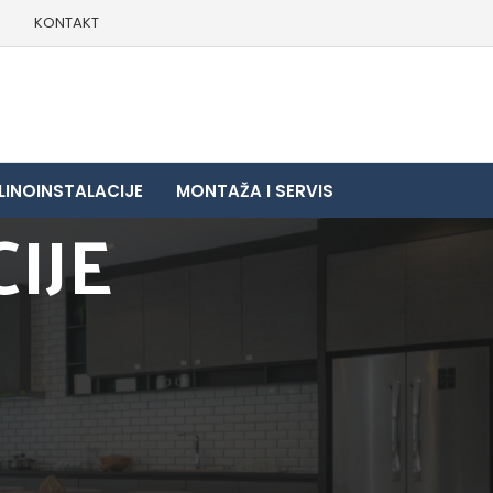
E
KONTAKT
LINOINSTALACIJE
MONTAŽA I SERVIS
IJE