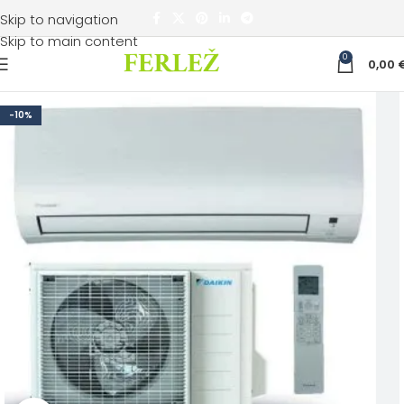
Skip to navigation
Skip to main content
0
0,00
-10%