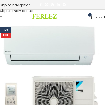
Skip to navigation
Skip to main content
0
0,00
-10%
HOT