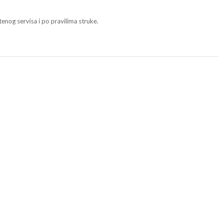
enog servisa i po pravilima struke.