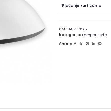
Plaćanje karticama
SKU:
ASV-25AS
Kategorija:
Kamper serija
Share: