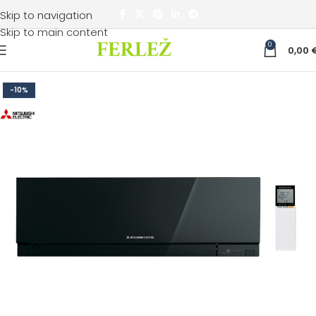
Skip to navigation
Skip to main content
0
0,00
-10%